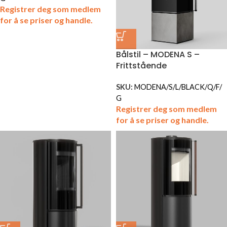
Registrer deg som medlem
for å se priser og handle.
Bålstil – MODENA S –
Frittstående
SKU:
MODENA/S/L/BLACK/Q/F/
G
Registrer deg som medlem
for å se priser og handle.