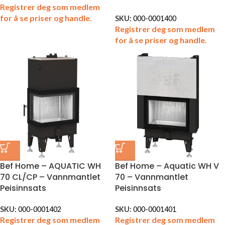
Registrer deg som medlem
for å se priser og handle.
SKU:
000-0001400
Registrer deg som medlem
for å se priser og handle.
Bef Home – AQUATIC WH
Bef Home – Aquatic WH V
70 CL/CP – Vannmantlet
70 – Vannmantlet
Peisinnsats
Peisinnsats
SKU:
000-0001402
SKU:
000-0001401
Registrer deg som medlem
Registrer deg som medlem