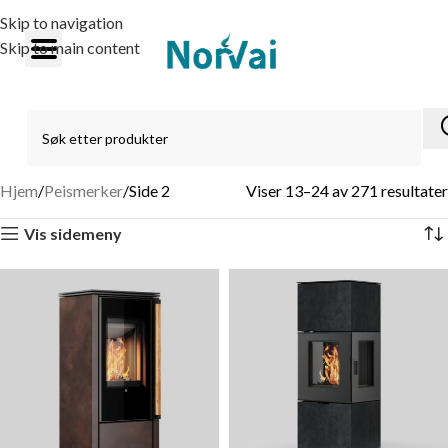
Skip to navigation
Skip to main content
Hjem
Peismerker
Side 3
Viser 25–36 av 271 resultater
Vis sidemeny