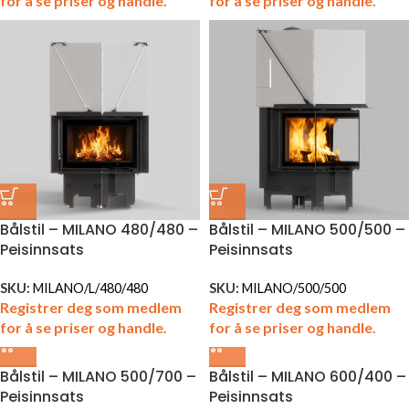
for å se priser og handle.
for å se priser og handle.
Bålstil – MILANO 480/480 –
Bålstil – MILANO 500/500 –
Peisinnsats
Peisinnsats
SKU:
MILANO/L/480/480
SKU:
MILANO/500/500
Registrer deg som medlem
Registrer deg som medlem
for å se priser og handle.
for å se priser og handle.
Bålstil – MILANO 500/700 –
Bålstil – MILANO 600/400 –
Peisinnsats
Peisinnsats