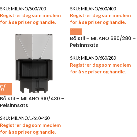
SKU:
MILANO/500/700
SKU:
MILANO/600/400
Registrer deg som medlem
Registrer deg som medlem
for å se priser og handle.
for å se priser og handle.
Bålstil – MILANO 680/280 –
Peisinnsats
SKU:
MILANO/680/280
Registrer deg som medlem
for å se priser og handle.
Bålstil – MILANO 610/430 –
Peisinnsats
SKU:
MILANO/L/610/430
Registrer deg som medlem
for å se priser og handle.