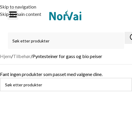
Skip to navigation
Skip to main content
Hjem
Tilbehør
Pyntesteiner for gass og bio peiser
Fant ingen produkter som passet med valgene dine.