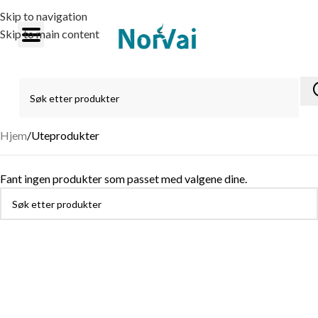
Skip to navigation
Skip to main content
Hjem
Uteprodukter
Fant ingen produkter som passet med valgene dine.