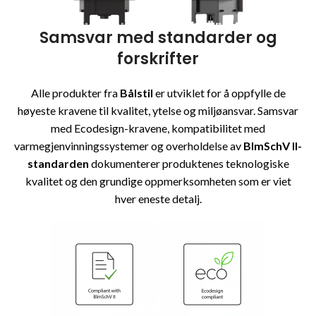
Samsvar med standarder og
forskrifter
Alle produkter fra
Bålstil
er utviklet for å oppfylle de
høyeste kravene til kvalitet, ytelse og miljøansvar. Samsvar
med Ecodesign-kravene, kompatibilitet med
varmegjenvinningssystemer og overholdelse av
BImSchV II-
standarden
dokumenterer produktenes teknologiske
kvalitet og den grundige oppmerksomheten som er viet
hver eneste detalj.