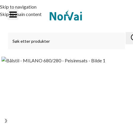
Skip to navigation
Skip to main content