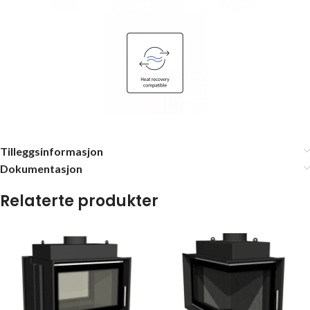
Tilleggsinformasjon
Dokumentasjon
Relaterte produkter