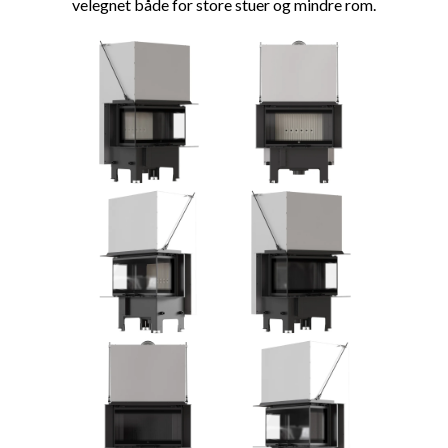
velegnet både for store stuer og mindre rom.