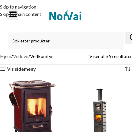
Skip to navigation
Skip to main content
Hjem
Vedovn
Vedkomfyr
Viser alle 9 resultater
Vis sidemeny