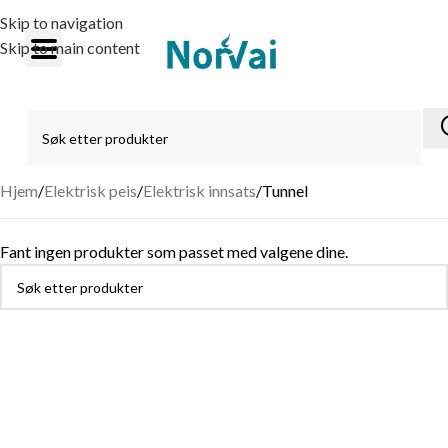
Skip to navigation
Skip to main content
Hjem
Elektrisk peis
Elektrisk innsats
Tunnel
Fant ingen produkter som passet med valgene dine.