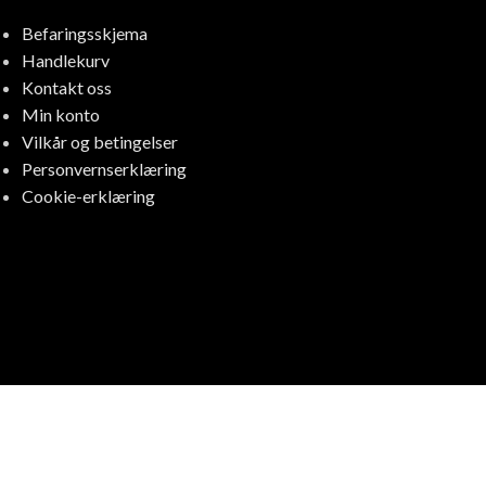
Befaringsskjema
Handlekurv
Kontakt oss
Min konto
Vilkår og betingelser
Personvernserklæring
Cookie-erklæring