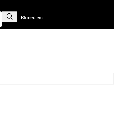
Bli medlem