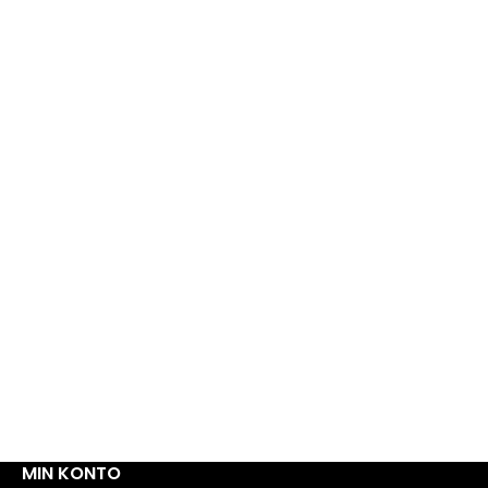
MIN KONTO