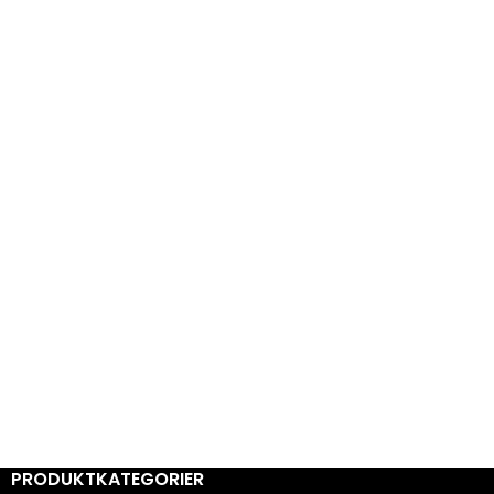
PRODUKTKATEGORIER