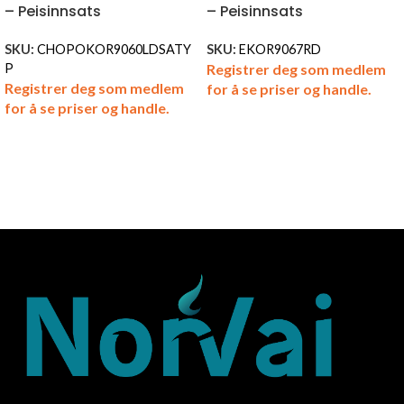
– Peisinnsats
– Peisinnsats
SKU:
CHOPOKOR9060LDSATY
SKU:
EKOR9067RD
Registrer deg som medlem
P
Registrer deg som medlem
for å se priser og handle.
for å se priser og handle.