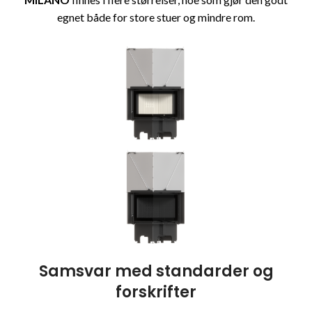
egnet både for store stuer og mindre rom.
Samsvar med standarder og
forskrifter