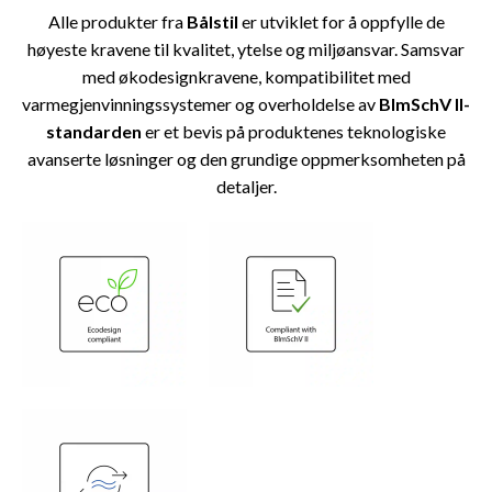
Alle produkter fra
Bålstil
er utviklet for å oppfylle de
høyeste kravene til kvalitet, ytelse og miljøansvar. Samsvar
med økodesignkravene, kompatibilitet med
varmegjenvinningssystemer og overholdelse av
BlmSchV II-
standarden
er et bevis på produktenes teknologiske
avanserte løsninger og den grundige oppmerksomheten på
detaljer.