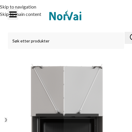
Skip to navigation
Skip to main content