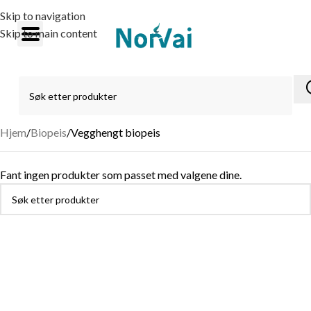
Skip to navigation
Skip to main content
Hjem
Biopeis
Vegghengt biopeis
Fant ingen produkter som passet med valgene dine.