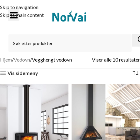
Skip to navigation
Skip to main content
Hjem
Vedovn
Vegghengt vedovn
Viser alle 10 resultater
Vis sidemeny