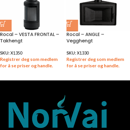
Rocal – VESTA FRONTAL –
Rocal – ANGLE –
Takhengt
Vegghengt
SKU:
X1350
SKU:
X1330
Registrer deg som medlem
Registrer deg som medlem
for å se priser og handle.
for å se priser og handle.