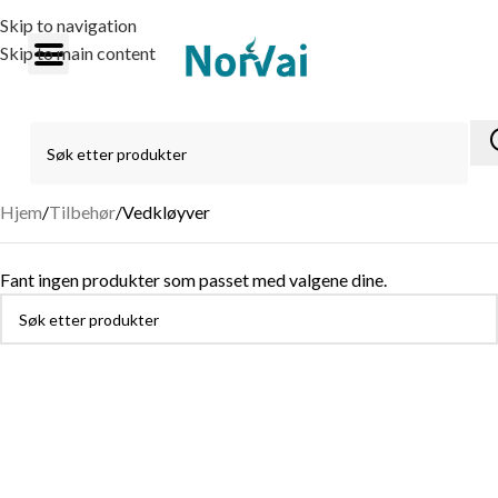
Skip to navigation
Skip to main content
Hjem
Tilbehør
Vedkløyver
Fant ingen produkter som passet med valgene dine.