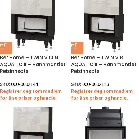
Bef Home – TWIN V 10 N
Bef Home – TWIN V 8
AQUATIC II – Vannmantlet
AQUATIC II – Vannmantlet
Peisinnsats
Peisinnsats
SKU:
000-0002144
SKU:
000-0002113
Registrer deg som medlem
Registrer deg som medlem
for å se priser og handle.
for å se priser og handle.