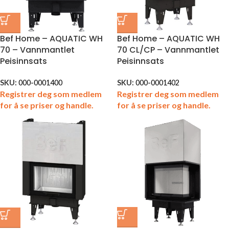
Bef Home – AQUATIC WH
Bef Home – AQUATIC WH
70 – Vannmantlet
70 CL/CP – Vannmantlet
Peisinnsats
Peisinnsats
SKU:
000-0001400
SKU:
000-0001402
Registrer deg som medlem
Registrer deg som medlem
for å se priser og handle.
for å se priser og handle.