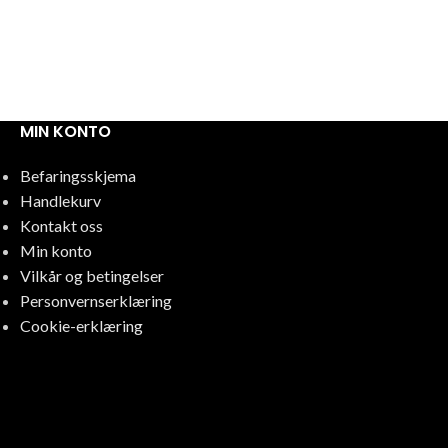
MIN KONTO
Befaringsskjema
Handlekurv
Kontakt oss
Min konto
Vilkår og betingelser
Personvernserklæring
Cookie-erklæring