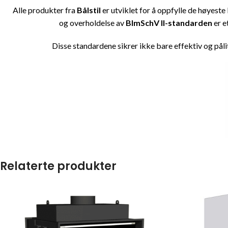
Alle produkter fra
Bålstil
er utviklet for å oppfylle de høyeste
og overholdelse av
BImSchV II-standarden
er e
Disse standardene sikrer ikke bare effektiv og pål
Relaterte produkter