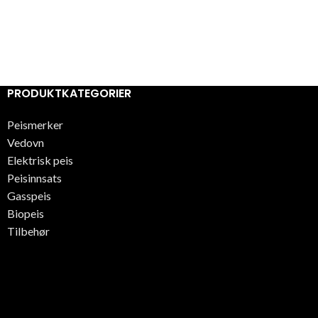
PRODUKTKATEGORIER
Peismerker
Vedovn
Elektrisk peis
Peisinnsats
Gasspeis
Biopeis
Tilbehør