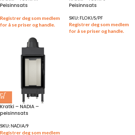
Peisinnsats
Peisinnsats
Registrer deg som medlem
SKU:
FLOKI/S/PF
Registrer deg som medlem
for å se priser og handle.
for å se priser og handle.
Kratki – NADIA –
peisinnsats
SKU:
NADIA/9
Registrer deg som medlem