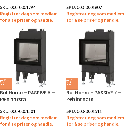
SKU:
000-0001794
SKU:
000-0001807
Registrer deg som medlem
Registrer deg som medlem
for å se priser og handle.
for å se priser og handle.
Bef Home – PASSIVE 6 –
Bef Home – PASSIVE 7 –
Peisinnsats
Peisinnsats
SKU:
000-0001501
SKU:
000-0001511
Registrer deg som medlem
Registrer deg som medlem
for å se priser og handle.
for å se priser og handle.