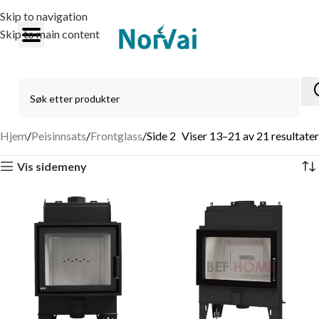
Skip to navigation
Skip to main content
Hjem
Peisinnsats
Frontglass
Side 2
Viser 13–21 av 21 resultater
Vis sidemeny