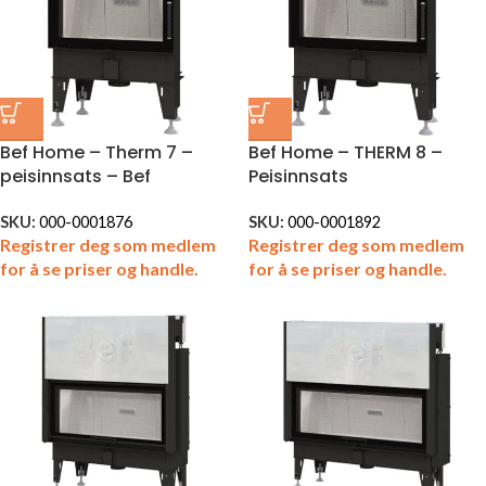
Bef Home – Therm 7 –
Bef Home – THERM 8 –
peisinnsats – Bef
Peisinnsats
SKU:
000-0001876
SKU:
000-0001892
Registrer deg som medlem
Registrer deg som medlem
for å se priser og handle.
for å se priser og handle.