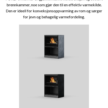
brennkammer, noe som gjør den til en effektiv varmekilde.
Den er ideell for konveksjonsoppvarming av rom og sørger
for jevn og behagelig varmefordeling.