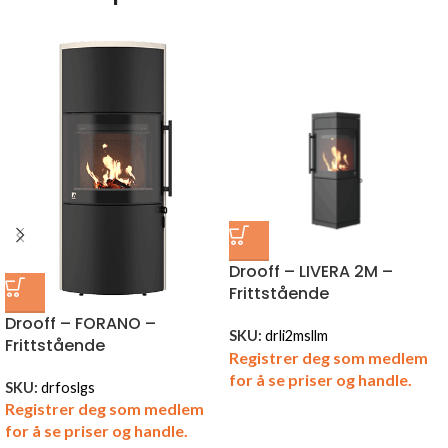
Drooff – LIVERA 2M –
Frittstående
Drooff – FORANO –
SKU:
drli2msllm
Frittstående
Registrer deg som medlem
for å se priser og handle.
SKU:
drfoslgs
Registrer deg som medlem
for å se priser og handle.