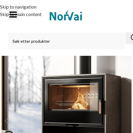
Skip to navigation
Skip to main content