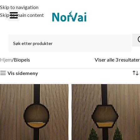
Skip to navigation
Skip to main content
Hjem
Biopeis
Viser alle 3 resultater
Vis sidemeny