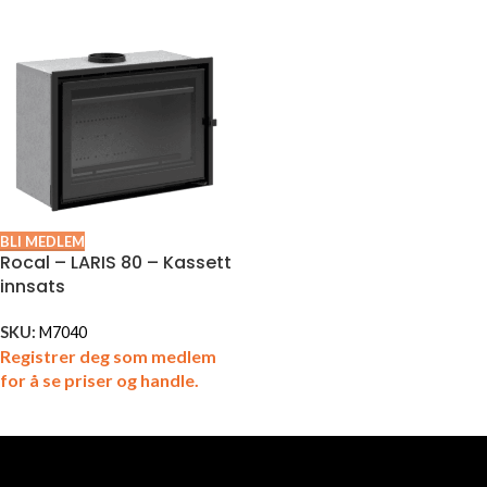
BLI MEDLEM
Rocal – LARIS 80 – Kassett
innsats
SKU:
M7040
Registrer deg som medlem
for å se priser og handle.