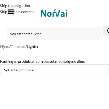
Skip to navigation
Skip to main content
Hjem
Tilbehør
Lighter
Fant ingen produkter som passet med valgene dine.