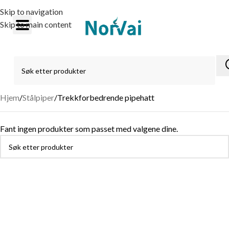
Skip to navigation
Skip to main content
Hjem
Stålpiper
Trekkforbedrende pipehatt
Fant ingen produkter som passet med valgene dine.