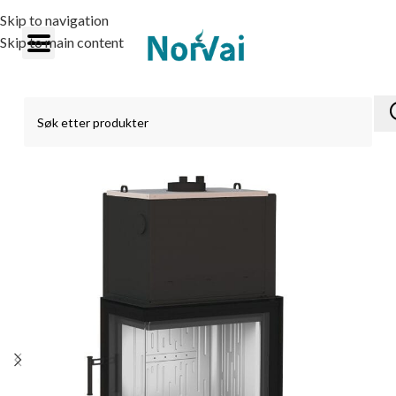
Skip to navigation
Skip to main content