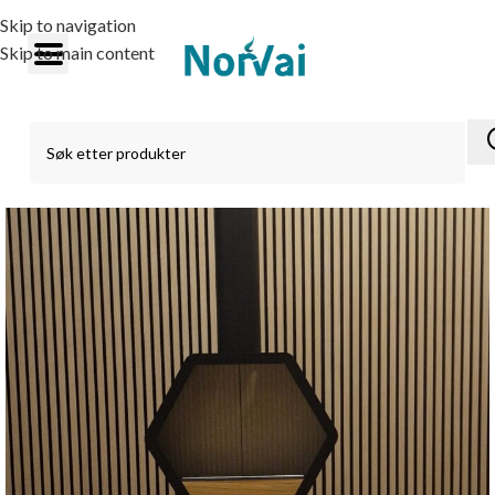
Skip to navigation
Skip to main content