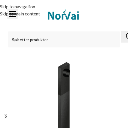
Skip to navigation
Skip to main content