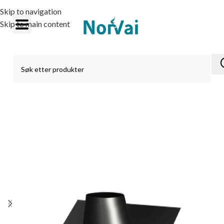
Skip to navigation
Skip to main content