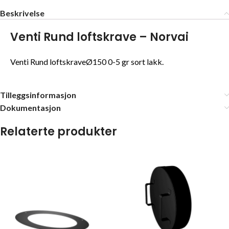
Beskrivelse
Venti Rund loftskrave – Norvai
Venti Rund loftskraveØ150 0-5 gr sort lakk.
Tilleggsinformasjon
Dokumentasjon
Relaterte produkter