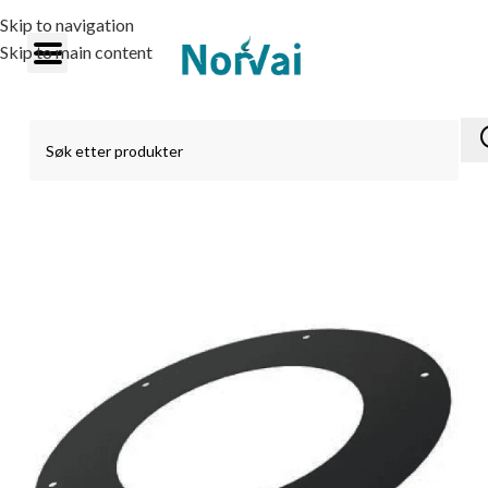
Skip to navigation
Skip to main content