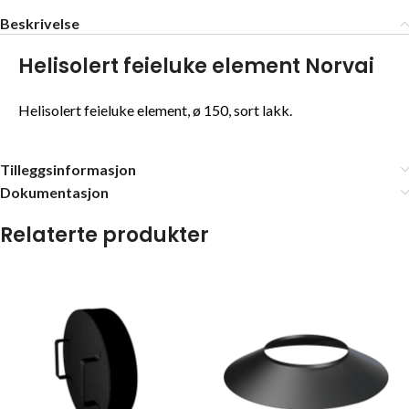
Beskrivelse
Helisolert feieluke element Norvai
Helisolert feieluke element, ø 150, sort lakk.
Tilleggsinformasjon
Dokumentasjon
Relaterte produkter