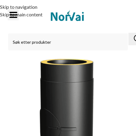
Skip to navigation
Skip to main content