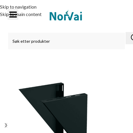
Skip to navigation
Skip to main content