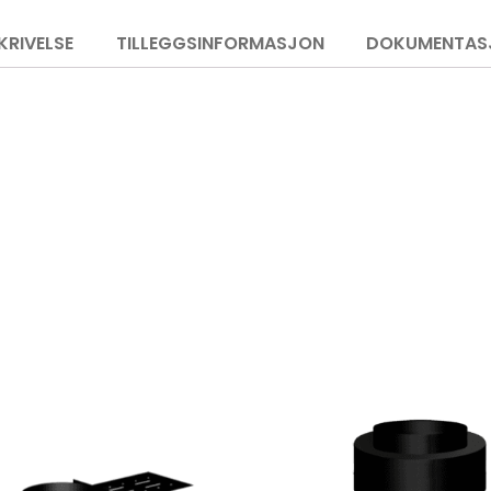
KRIVELSE
TILLEGGSINFORMASJON
DOKUMENTAS