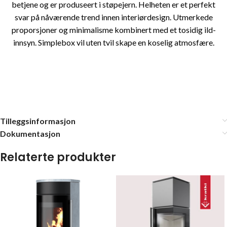
betjene og er produseert i støpejern. Helheten er et perfekt
svar på nåværende trend innen interiørdesign. Utmerkede
proporsjoner og minimalisme kombinert med et tosidig ild-
innsyn. Simplebox vil uten tvil skape en koselig atmosfære.
Tilleggsinformasjon
Dokumentasjon
Relaterte produkter