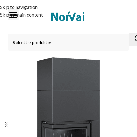
Skip to navigation
Skip to main content