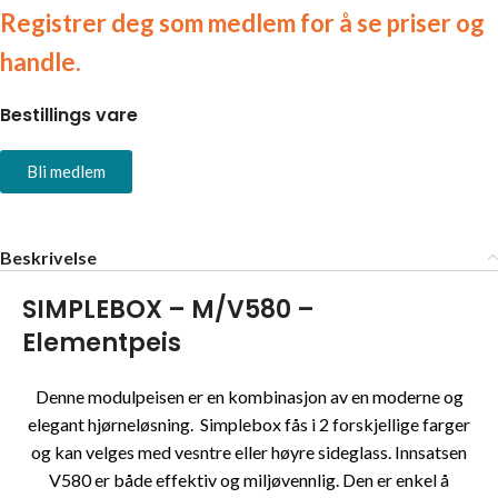
Registrer deg som medlem for å se priser og
handle.
Bestillings vare
Bli medlem
Beskrivelse
SIMPLEBOX – M/V580 –
Elementpeis
Denne modulpeisen er en kombinasjon av en moderne og
elegant hjørneløsning. Simplebox fås i 2 forskjellige farger
og kan velges med vesntre eller høyre sideglass. Innsatsen
V580 er både effektiv og miljøvennlig. Den er enkel å