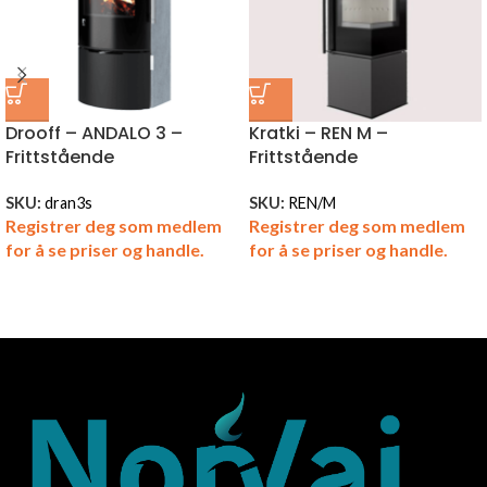
Drooff – ANDALO 3 –
Kratki – REN M –
Frittstående
Frittstående
SKU:
dran3s
SKU:
REN/M
Registrer deg som medlem
Registrer deg som medlem
for å se priser og handle.
for å se priser og handle.