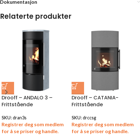
Dokumentasjon
Relaterte produkter
Drooff – ANDALO 3 –
Drooff – CATANIA-
Frittstående
Frittstående
SKU:
dran3s
SKU:
drccsg
Registrer deg som medlem
Registrer deg som medlem
for å se priser og handle.
for å se priser og handle.