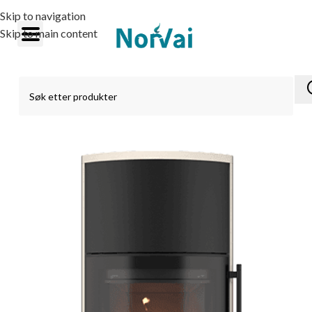
Skip to navigation
Skip to main content