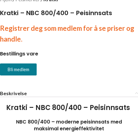
Kratki – NBC 800/400 – Peisinnsats
Registrer deg som medlem for å se priser og
handle.
Bestillings vare
Bli medlem
Beskrivelse
Kratki – NBC 800/400 – Peisinnsats
NBC 800/400 – moderne peisinnsats med
maksimal energieffektivitet