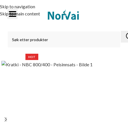
Skip to navigation
Skip to main content
HOT