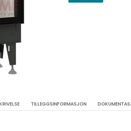
KRIVELSE
TILLEGGSINFORMASJON
DOKUMENTAS