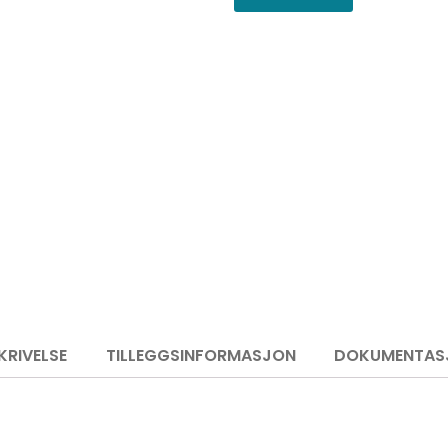
KRIVELSE
TILLEGGSINFORMASJON
DOKUMENTAS