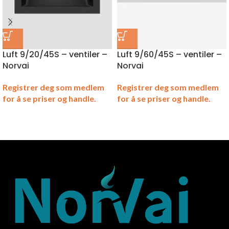
Luft 9/20/45S – ventiler –
Luft 9/60/45S – ventiler –
Norvai
Norvai
Registrer deg som medlem
Registrer deg som medlem
for å se priser og handle.
for å se priser og handle.