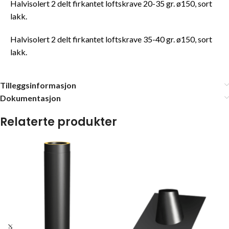
Halvisolert 2 delt firkantet loftskrave 20-35 gr. ø150, sort
lakk.
Halvisolert 2 delt firkantet loftskrave 35-40 gr. ø150, sort
lakk.
Tilleggsinformasjon
Dokumentasjon
Relaterte produkter