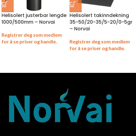
Helisolert justerbar lengde
Helisolert takinndekning
1000/500mm – Norvai
35-50/20-35/5-20/0-5gr
– Norvai
Registrer deg som medlem
for å se priser og handle.
Registrer deg som medlem
for å se priser og handle.