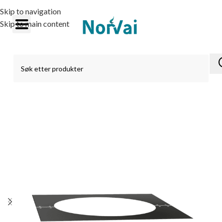
Skip to navigation
Skip to main content