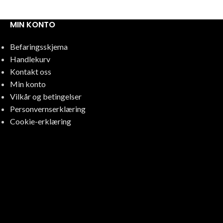
MIN KONTO
Befaringsskjema
Handlekurv
Kontakt oss
Min konto
Vilkår og betingelser
Personvernserklæring
Cookie-erklæring