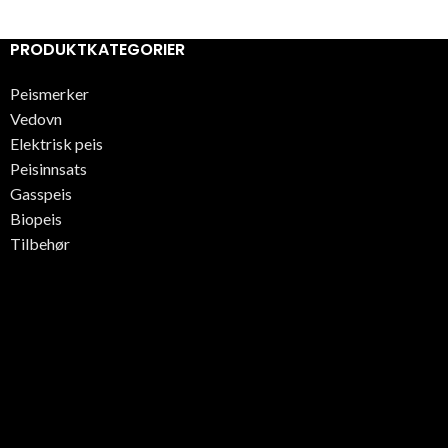
PRODUKTKATEGORIER
Peismerker
Vedovn
Elektrisk peis
Peisinnsats
Gasspeis
Biopeis
Tilbehør