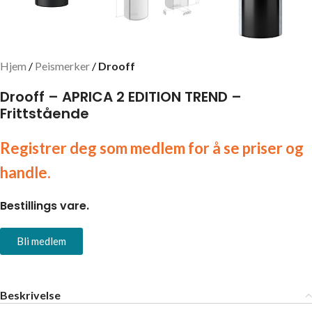
Hjem
Peismerker
Drooff
Drooff – APRICA 2 EDITION TREND –
Frittstående
Registrer deg som medlem for å se priser og
handle.
Bestillings vare.
Bli medlem
Beskrivelse