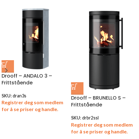
Drooff – ANDALO 3 –
Frittstående
SKU:
dran3s
Drooff – BRUNELLO S –
Registrer deg som medlem
Frittstående
for å se priser og handle.
SKU:
drbr2ssl
Registrer deg som medlem
for å se priser og handle.