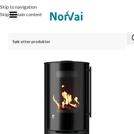
Skip to navigation
Skip to main content