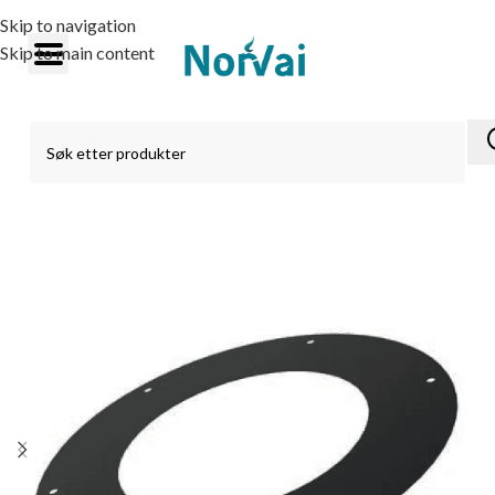
Skip to navigation
Skip to main content