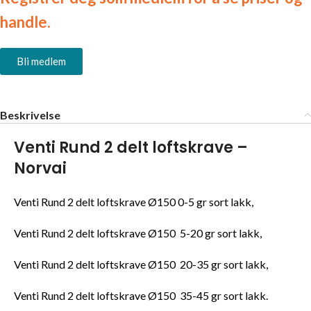
handle.
Bli medlem
Beskrivelse
Venti Rund 2 delt loftskrave –
Norvai
Venti Rund 2 delt loftskrave Ø150 0-5 gr sort lakk,
Venti Rund 2 delt loftskrave Ø150 5-20 gr sort lakk,
Venti Rund 2 delt loftskrave Ø150 20-35 gr sort lakk,
Venti Rund 2 delt loftskrave Ø150 35-45 gr sort lakk.