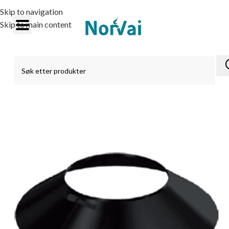
Skip to navigation
Skip to main content