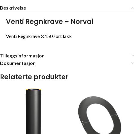
Beskrivelse
Venti Regnkrave – Norvai
Venti Regnkrave Ø150 sort lakk
Tilleggsinformasjon
Dokumentasjon
Relaterte produkter