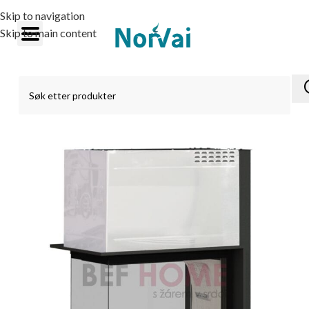
Skip to navigation
Skip to main content