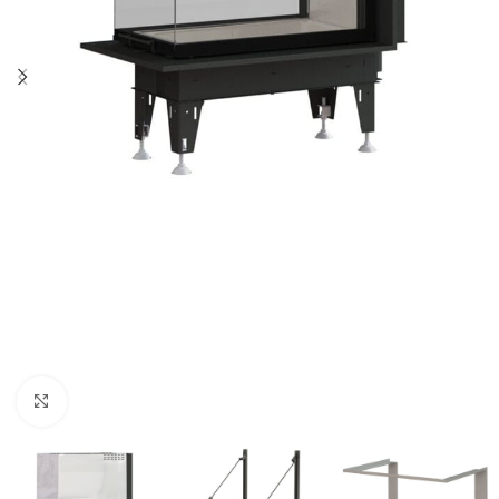
Click to enlarge