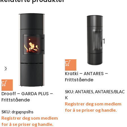
Kratki – ANTARES –
Frittstående
SKU:
ANTARES, ANTARES/BLAC
Drooff – GARDA PLUS –
K
Frittstående
Registrer deg som medlem
for å se priser og handle.
SKU:
drgapspslhs
Registrer deg som medlem
for å se priser og handle.