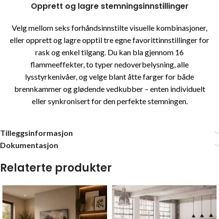
Opprett og lagre stemningsinnstillinger
Velg mellom seks forhåndsinnstilte visuelle kombinasjoner,
eller opprett og lagre opptil tre egne favorittinnstillinger for
rask og enkel tilgang. Du kan bla gjennom 16
flammeeffekter, to typer nedoverbelysning, alle
lysstyrkenivåer, og velge blant åtte farger for både
brennkammer og glødende vedkubber – enten individuelt
eller synkronisert for den perfekte stemningen.
Tilleggsinformasjon
Dokumentasjon
Relaterte produkter