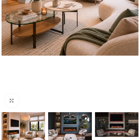
Click to enlarge