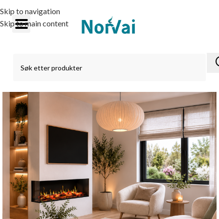
Skip to navigation
Skip to main content