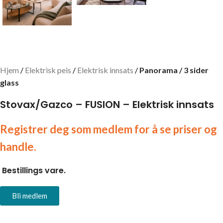
Hjem
Elektrisk peis
Elektrisk innsats
Panorama / 3 sider
glass
Stovax/Gazco – FUSION – Elektrisk innsats
Registrer deg som medlem for å se priser og
handle.
Bestillings vare.
Bli medlem