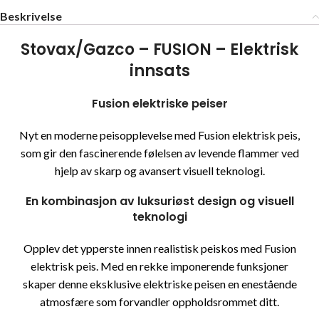
Beskrivelse
Stovax/Gazco – FUSION – Elektrisk
innsats
Fusion elektriske peiser
Nyt en moderne peisopplevelse med Fusion elektrisk peis,
som gir den fascinerende følelsen av levende flammer ved
hjelp av skarp og avansert visuell teknologi.
En kombinasjon av luksuriøst design og visuell
teknologi
Opplev det ypperste innen realistisk peiskos med Fusion
elektrisk peis. Med en rekke imponerende funksjoner
skaper denne eksklusive elektriske peisen en enestående
atmosfære som forvandler oppholdsrommet ditt.