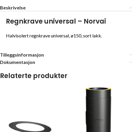
Beskrivelse
Regnkrave universal – Norvai
Halvisolert regnkrave universal, ø150, sort lakk.
Tilleggsinformasjon
Dokumentasjon
Relaterte produkter