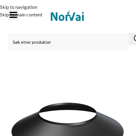
Skip to navigation
Skip to main content