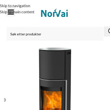
Skip to navigation
Skip to main content