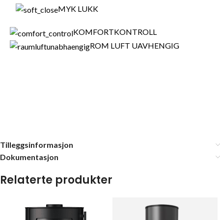
MYK LUKK
KOMFORTKONTROLL
ROM LUFT UAVHENGIG
Tilleggsinformasjon
Dokumentasjon
Relaterte produkter