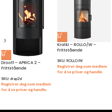
Kratki – ROLLO/W –
Frittstående
SKU:
ROLLO/W
Drooff – APRICA 2 –
Registrer deg som medlem
Frittstående
for å se priser og handle.
SKU:
drap2sl
Registrer deg som medlem
for å se priser og handle.