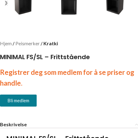
Hjem
Peismerker
Kratki
MINIMAL FS/SL – Frittstående
Registrer deg som medlem for å se priser og
handle.
Bli medlem
Beskrivelse