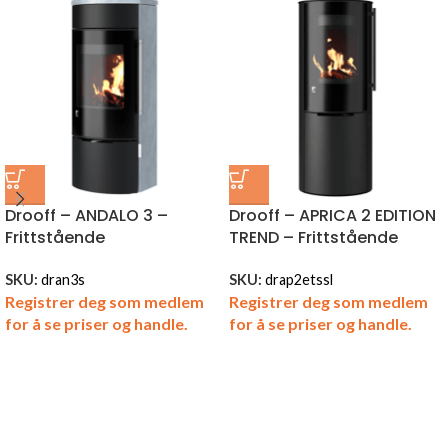
Drooff – ANDALO 3 –
Drooff – APRICA 2 EDITION
Frittstående
TREND – Frittstående
SKU:
dran3s
SKU:
drap2etssl
Registrer deg som medlem
Registrer deg som medlem
for å se priser og handle.
for å se priser og handle.