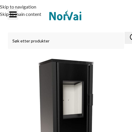
Skip to navigation
Skip to main content