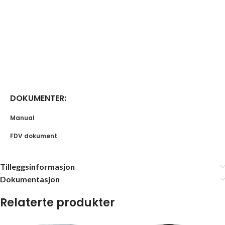
DOKUMENTER:
Manual
FDV dokument
Tilleggsinformasjon
Dokumentasjon
Relaterte produkter