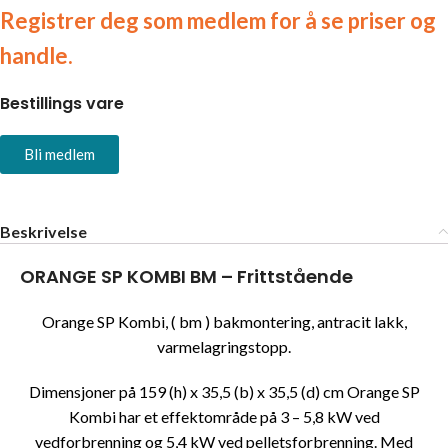
Registrer deg som medlem for å se priser og
handle.
Bestillings vare
Bli medlem
Beskrivelse
ORANGE SP KOMBI BM – Frittstående
Orange SP Kombi, ( bm ) bakmontering, antracit lakk,
varmelagringstopp.
Dimensjoner på 159 (h) x 35,5 (b) x 35,5 (d) cm Orange SP
Kombi har et effektområde på 3 – 5,8 kW ved
vedforbrenning og 5,4 kW ved pelletsforbrenning. Med