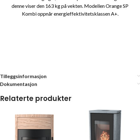
denne viser den 163 kg på vekten. Modellen Orange SP
Kombi oppnår energieffektivitetsklassen A+.
Tilleggsinformasjon
Dokumentasjon
Relaterte produkter