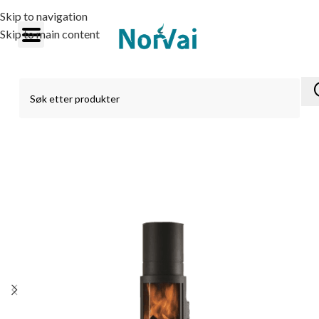
Skip to navigation
Skip to main content