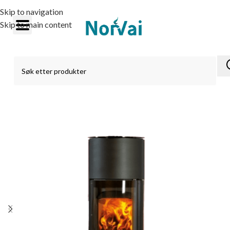
Skip to navigation
Skip to main content