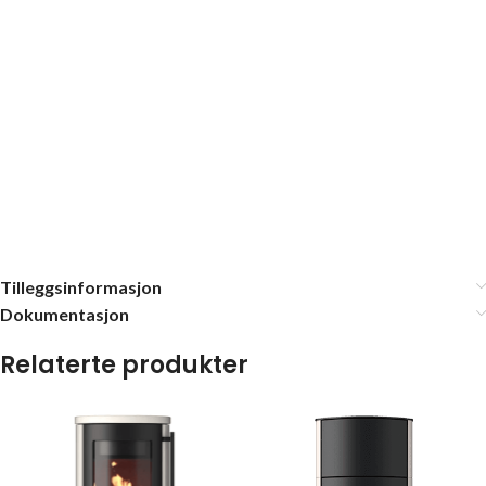
Tilleggsinformasjon
Dokumentasjon
Relaterte produkter