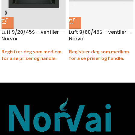
Luft 9/20/45S – ventiler –
Luft 9/60/45S – ventiler –
Norvai
Norvai
Registrer deg som medlem
Registrer deg som medlem
for å se priser og handle.
for å se priser og handle.