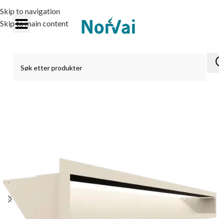
Skip to navigation
Skip to main content