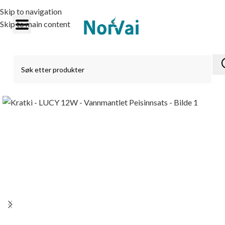
Skip to navigation
Skip to main content