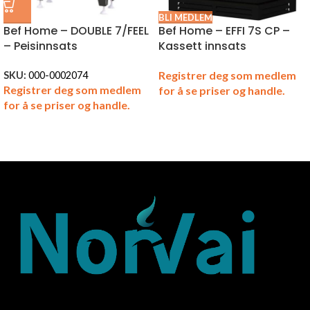
BLI MEDLEM
Bef Home – DOUBLE 7/FEEL
Bef Home – EFFI 7S CP –
– Peisinnsats
Kassett innsats
Registrer deg som medlem
SKU:
000-0002074
Registrer deg som medlem
for å se priser og handle.
for å se priser og handle.