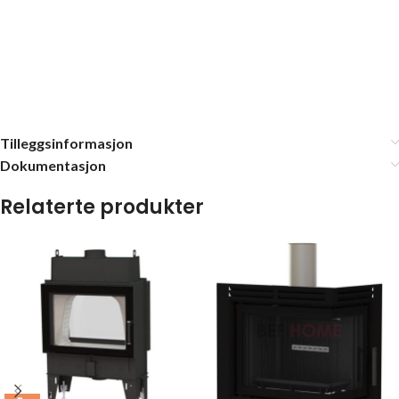
Tilleggsinformasjon
Dokumentasjon
Relaterte produkter