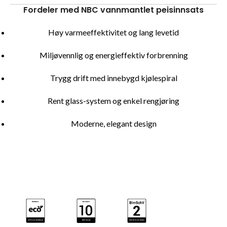
Fordeler med NBC vannmantlet peisinnsats
Høy varmeeffektivitet og lang levetid
Miljøvennlig og energieffektiv forbrenning
Trygg drift med innebygd kjølespiral
Rent glass-system og enkel rengjøring
Moderne, elegant design