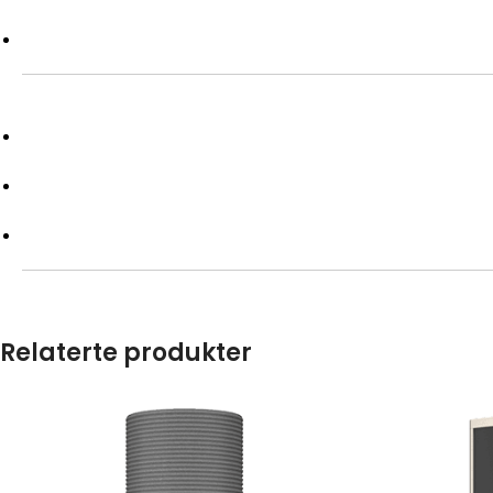
Relaterte produkter