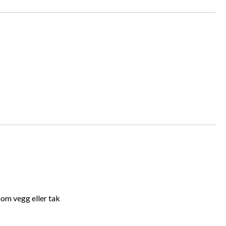
nom vegg eller tak