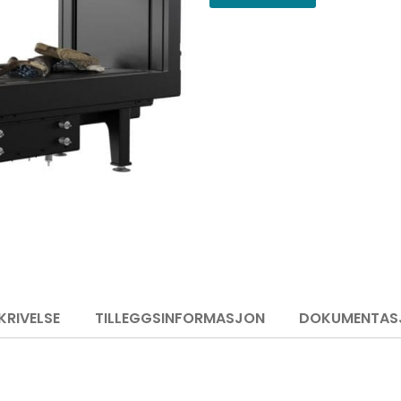
KRIVELSE
TILLEGGSINFORMASJON
DOKUMENTAS