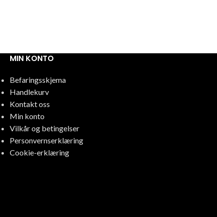
MIN KONTO
Befaringsskjema
Handlekurv
Kontakt oss
Min konto
Vilkår og betingelser
Personvernserklæring
Cookie-erklæring