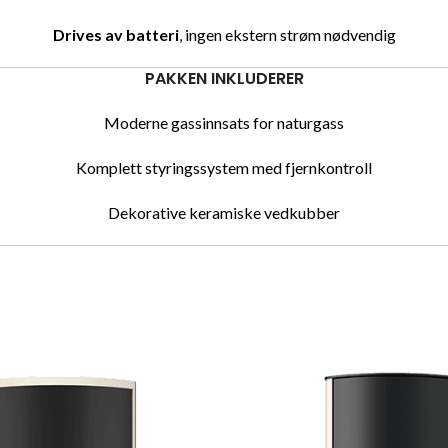
Drives av batteri
, ingen ekstern strøm nødvendig
PAKKEN INKLUDERER
Moderne gassinnsats for naturgass
Komplett styringssystem med fjernkontroll
Dekorative keramiske vedkubber