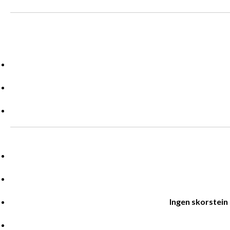
Ingen skorstein