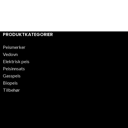
PRODUKTKATEGORIER
Peismerker
Vedovn
Elektrisk peis
Peisinnsats
Gasspeis
Biopeis
Tilbehør