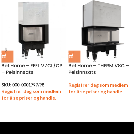
Bef Home – FEEL V7CL/CP
Bef Home – THERM V8C –
– Peisinnsats
Peisinnsats
Registrer deg som medlem
SKU:
000-0001797/98
Registrer deg som medlem
for å se priser og handle.
for å se priser og handle.