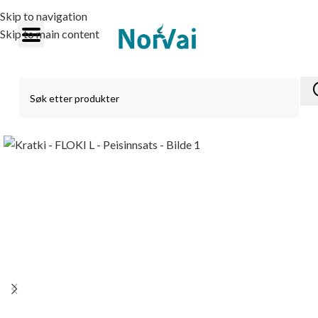
Skip to navigation
Skip to main content