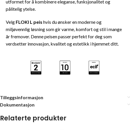
utformet for å kombinere eleganse, funksjonalitet og
pålitelig ytelse.
Velg
FLOKI L peis
hvis du ønsker en moderne og
miljøvennlig løsning som gir varme, komfort og stil i mange
år fremover. Denne peisen passer perfekt for deg som
verdsetter innovasjon, kvalitet og estetikk i hjemmet ditt.
Tilleggsinformasjon
Dokumentasjon
Relaterte produkter